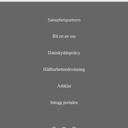
Samarbetspartners
Bli en av oss
Dataskyddspolicy
Hållbarhetsredovisning
Artiklar
Inlogg portalen