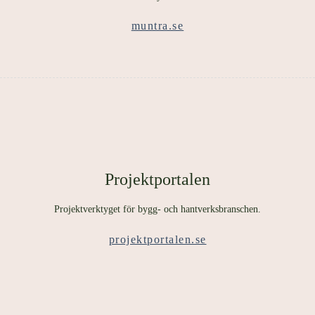
muntra.se
Projektportalen
Projektverktyget för bygg- och hantverksbranschen.
projektportalen.se