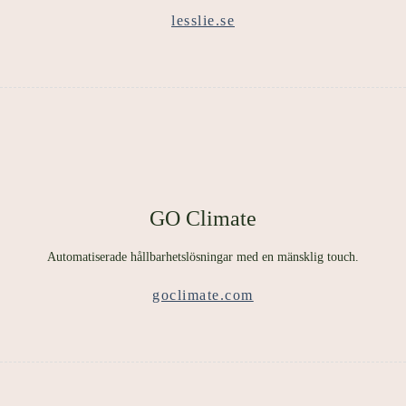
lesslie.se
GO Climate
Automatiserade hållbarhetslösningar med en mänsklig touch.
goclimate.com